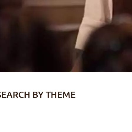
SEARCH BY THEME