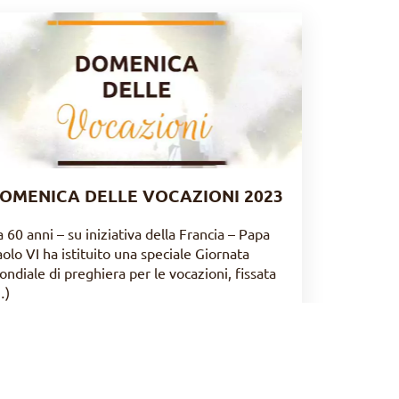
OMENICA DELLE VOCAZIONI 2023
 60 anni – su iniziativa della Francia – Papa
olo VI ha istituito una speciale Giornata
ndiale di preghiera per le vocazioni, fissata
…)
LIRE