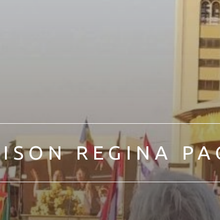
ISON REGINA PA