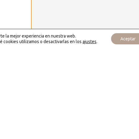
rte la mejor experiencia en nuestra web.
Aceptar
 cookies utilizamos o desactivarlas en los
ajustes
.