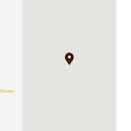
es/home-