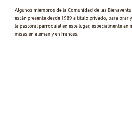
Algunos miembros de la Comunidad de las Bienaventu
están presente desde 1989 a titulo privado, para orar 
la pastoral parroquial en este lugar, especialmente an
misas en aleman y en frances.