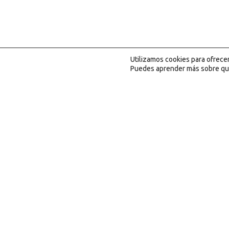
Utilizamos cookies para ofrece
Puedes aprender más sobre qué