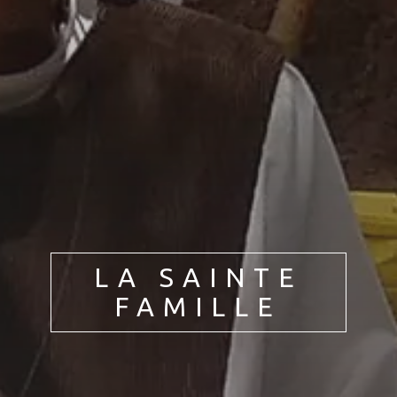
LA SAINTE
FAMILLE