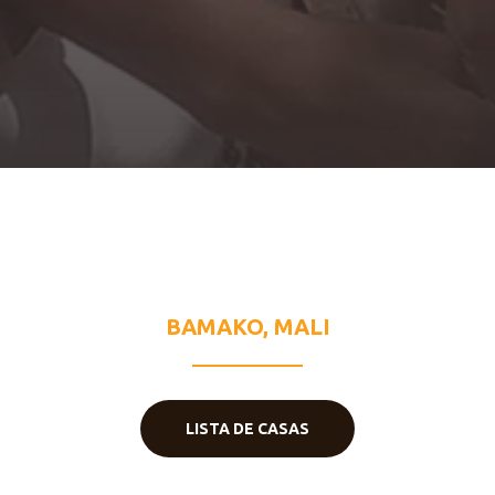
LA SAINTE
FAMILLE
BAMAKO, MALI
LISTA DE CASAS