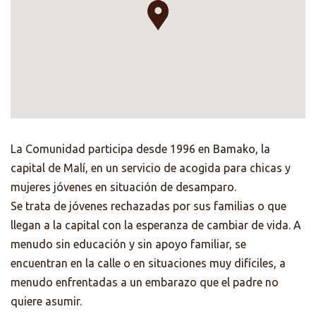
La Comunidad participa desde 1996 en Bamako, la
capital de Malí, en un servicio de acogida para chicas y
mujeres jóvenes en situación de desamparo.
Se trata de jóvenes rechazadas por sus familias o que
llegan a la capital con la esperanza de cambiar de vida. A
menudo sin educación y sin apoyo familiar, se
encuentran en la calle o en situaciones muy difíciles, a
menudo enfrentadas a un embarazo que el padre no
quiere asumir.