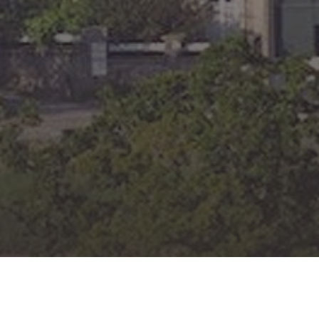
JESUSKIND,