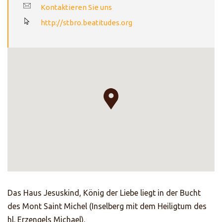
Kontaktieren Sie uns
http://stbro.beatitudes.org
Das Haus Jesuskind, König der Liebe liegt in der Bucht
des Mont Saint Michel (Inselberg mit dem Heiligtum des
hl. Erzengels Michael).