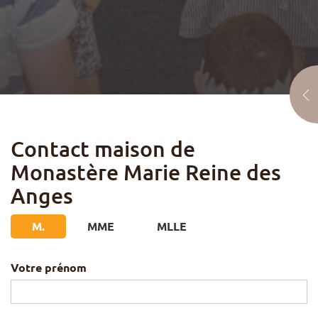
Contact maison de
Monastère Marie Reine des
Anges
M.
MME
MLLE
Votre prénom