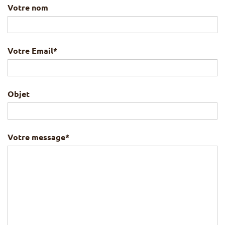
Votre nom
Votre Email*
Objet
Votre message*