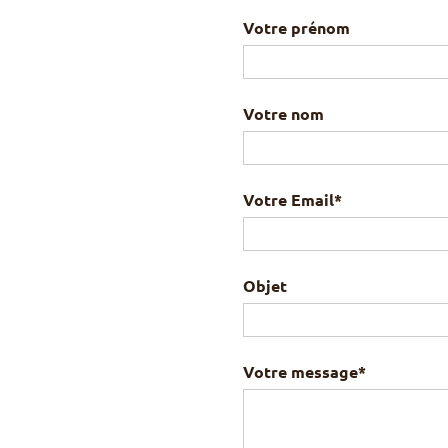
Votre prénom
Votre nom
Votre Email*
Objet
Votre message*