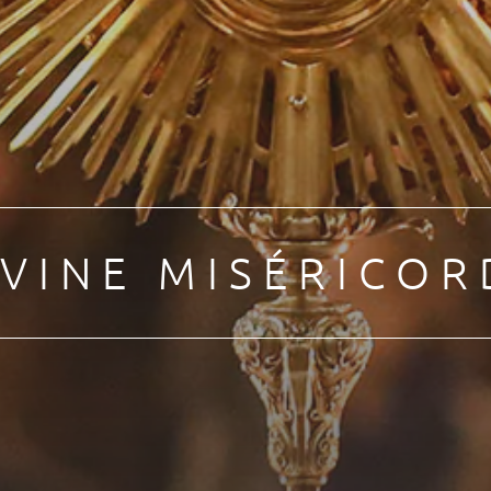
IVINE MISÉRICOR