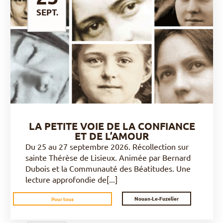
SEPT.
DÉCOUVRIR
LA PETITE VOIE DE LA CONFIANCE
ET DE L’AMOUR
Du 25 au 27 septembre 2026. Récollection sur
sainte Thérèse de Lisieux. Animée par Bernard
Dubois et la Communauté des Béatitudes. Une
lecture approfondie de[...]
Nouan-Le-Fuzelier
Pour tous