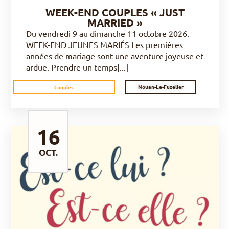
WEEK-END COUPLES « JUST
MARRIED »
Du vendredi 9 au dimanche 11 octobre 2026.
WEEK-END JEUNES MARIÉS Les premières
années de mariage sont une aventure joyeuse et
ardue. Prendre un temps[...]
Nouan-Le-Fuzelier
Couples
16
OCT.
DÉCOUVRIR