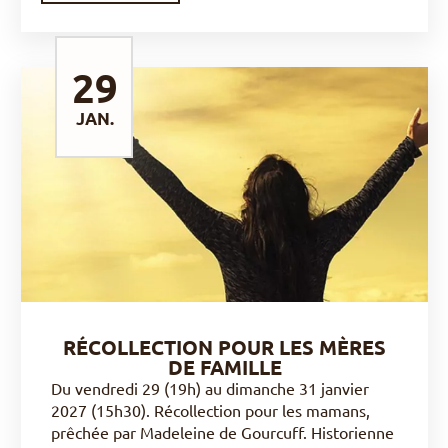
29
JAN.
DÉCOUVRIR
RÉCOLLECTION POUR LES MÈRES
DE FAMILLE
Du vendredi 29 (19h) au dimanche 31 janvier
2027 (15h30). Récollection pour les mamans,
prêchée par Madeleine de Gourcuff. Historienne