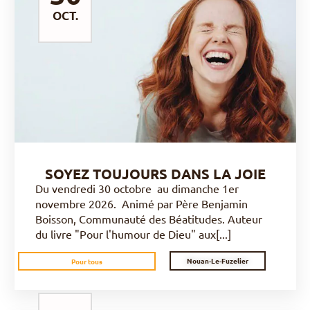
OCT.
DÉCOUVRIR
SOYEZ TOUJOURS DANS LA JOIE
Du vendredi 30 octobre au dimanche 1er
novembre 2026. Animé par Père Benjamin
Boisson, Communauté des Béatitudes. Auteur
du livre "Pour l'humour de Dieu" aux[...]
Nouan-Le-Fuzelier
Pour tous