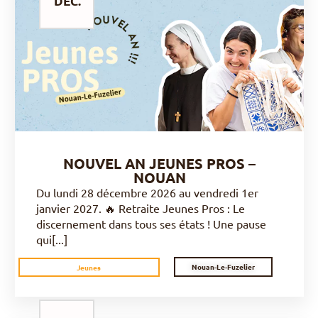
DÉC.
DÉCOUVRIR
NOUVEL AN JEUNES PROS –
NOUAN
Du lundi 28 décembre 2026 au vendredi 1er
janvier 2027. 🔥 Retraite Jeunes Pros : Le
discernement dans tous ses états ! Une pause
qui[...]
Nouan-Le-Fuzelier
Jeunes