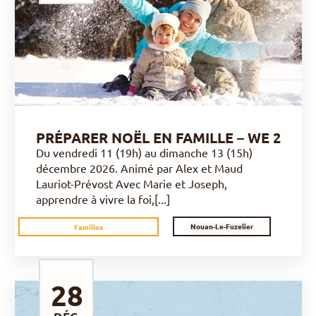
DÉCOUVRIR
PRÉPARER NOËL EN FAMILLE – WE 2
Du vendredi 11 (19h) au dimanche 13 (15h)
décembre 2026. Animé par Alex et Maud
Lauriot-Prévost Avec Marie et Joseph,
apprendre à vivre la foi,[...]
Nouan-Le-Fuzelier
Familles
28