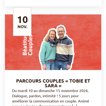
10
NOV.
DÉCOUVRIR
PARCOURS COUPLES « TOBIE ET
SARA »
Du mardi 10 au dimanche 15 novembre 2026.
Dialogue, pardon, intimité ! 5 jours pour
améliorer la communication en couple. Animé