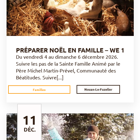
PRÉPARER NOËL EN FAMILLE – WE 1
Du vendredi 4 au dimanche 6 décembre 2026.
Suivre les pas de la Sainte Famille Animé par le
Père Michel Martin-Prével, Communauté des
Béatitudes. Suivre[...]
Nouan-Le-Fuzelier
Familles
11
DÉC.