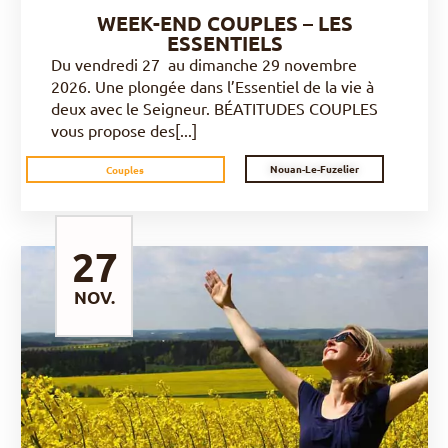
WEEK-END COUPLES – LES
ESSENTIELS
Du vendredi 27 au dimanche 29 novembre
2026. Une plongée dans l’Essentiel de la vie à
deux avec le Seigneur. BÉATITUDES COUPLES
vous propose des[...]
Nouan-Le-Fuzelier
Couples
27
NOV.
DÉCOUVRIR