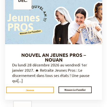
DÉC.
DÉCOUVRIR
NOUVEL AN JEUNES PROS –
NOUAN
Du lundi 28 décembre 2026 au vendredi 1er
janvier 2027. 🔥 Retraite Jeunes Pros : Le
discernement dans tous ses états ! Une pause
qui[...]
Nouan-Le-Fuzelier
Jeunes