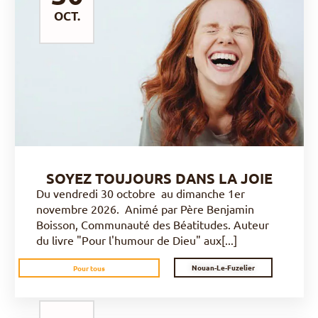
OCT.
DÉCOUVRIR
SOYEZ TOUJOURS DANS LA JOIE
Du vendredi 30 octobre au dimanche 1er
novembre 2026. Animé par Père Benjamin
Boisson, Communauté des Béatitudes. Auteur
du livre "Pour l'humour de Dieu" aux[...]
Nouan-Le-Fuzelier
Pour tous