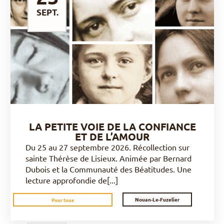
SEPT.
DÉCOUVRIR
LA PETITE VOIE DE LA CONFIANCE
ET DE L’AMOUR
Du 25 au 27 septembre 2026. Récollection sur
sainte Thérèse de Lisieux. Animée par Bernard
Dubois et la Communauté des Béatitudes. Une
lecture approfondie de[...]
Nouan-Le-Fuzelier
Pour tous