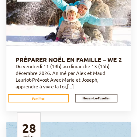
DÉCOUVRIR
PRÉPARER NOËL EN FAMILLE – WE 2
Du vendredi 11 (19h) au dimanche 13 (15h)
décembre 2026. Animé par Alex et Maud
Lauriot-Prévost Avec Marie et Joseph,
apprendre à vivre la foi,[...]
Nouan-Le-Fuzelier
Familles
28