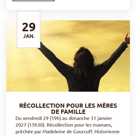
29
JAN.
DÉCOUVRIR
RÉCOLLECTION POUR LES MÈRES
DE FAMILLE
Du vendredi 29 (19h) au dimanche 31 janvier
2027 (15h30). Récollection pour les mamans,
prêchée par Madeleine de Gourcuff. Historienne