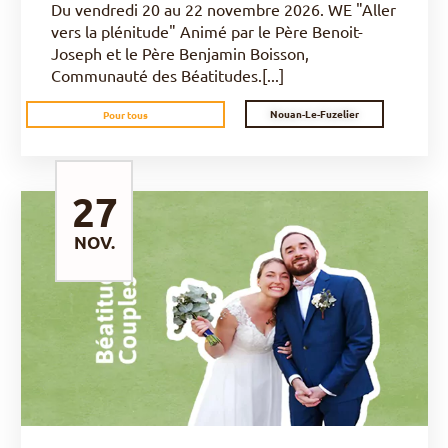
Du vendredi 20 au 22 novembre 2026. WE "Aller
vers la plénitude" Animé par le Père Benoit-
Joseph et le Père Benjamin Boisson,
Communauté des Béatitudes.[...]
Nouan-Le-Fuzelier
Pour tous
27
NOV.
DÉCOUVRIR