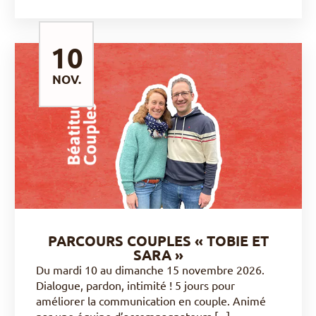
10
NOV.
DÉCOUVRIR
PARCOURS COUPLES « TOBIE ET
SARA »
Du mardi 10 au dimanche 15 novembre 2026.
Dialogue, pardon, intimité ! 5 jours pour
améliorer la communication en couple. Animé