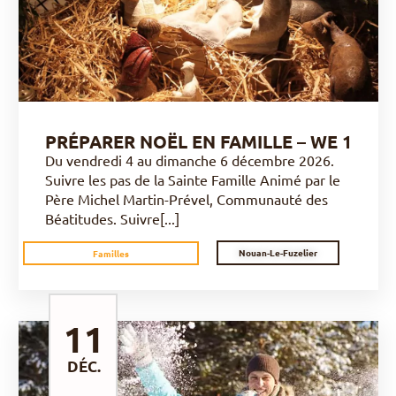
PRÉPARER NOËL EN FAMILLE – WE 1
Du vendredi 4 au dimanche 6 décembre 2026.
Suivre les pas de la Sainte Famille Animé par le
Père Michel Martin-Prével, Communauté des
Béatitudes. Suivre[...]
Nouan-Le-Fuzelier
Familles
11
DÉC.