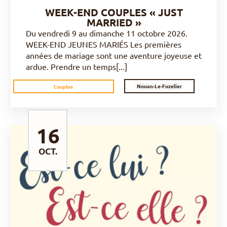
WEEK-END COUPLES « JUST
MARRIED »
Du vendredi 9 au dimanche 11 octobre 2026.
WEEK-END JEUNES MARIÉS Les premières
années de mariage sont une aventure joyeuse et
ardue. Prendre un temps[...]
Nouan-Le-Fuzelier
Couples
16
OCT.
DÉCOUVRIR