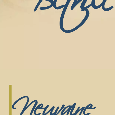
Neuvaine