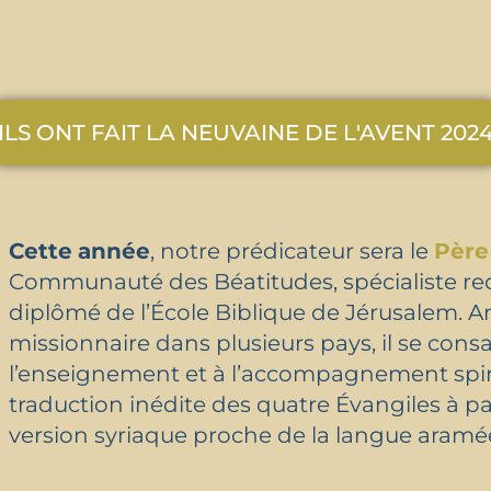
ILS ONT FAIT LA NEUVAINE DE L'AVENT 202
Cette
année
, notre
prédicateur sera le
Père
Communauté des Béatitudes, spécialiste reco
diplômé de l’École Biblique de Jérusalem. 
missionnaire dans plusieurs pays, il se consa
l’enseignement et à l’accompagnement spir
traduction inédite des quatre Évangiles à pa
version syriaque proche de la langue aramé