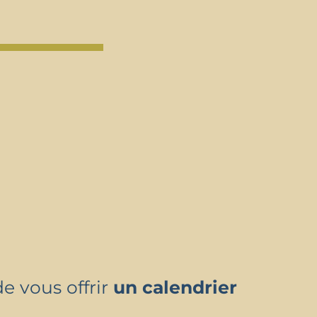
 vous offrir
un calendrier