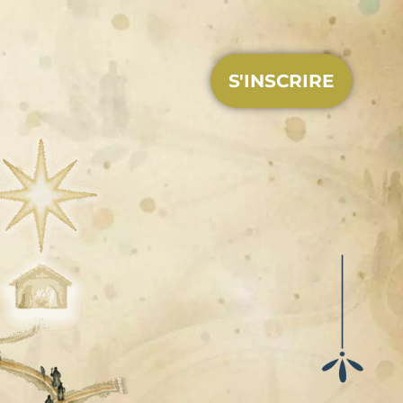
S'INSCRIRE