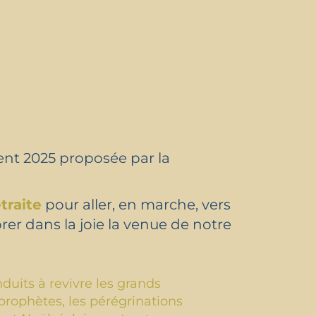
ent 2025 proposée par la
traite
pour aller, en marche, vers
rer dans la joie la venue de notre
duits à revivre les grands
prophètes, les pérégrinations