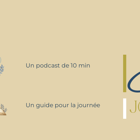
Un podcast de 10 min
J
Un guide pour la journée